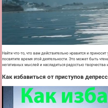
Найти что-то, что вам действительно нравится и приноси
посвятите время этой деятельности. Это может быть чтени
негативных мыслей и насладиться радостью творчества и
Как избавиться от приступов депресс