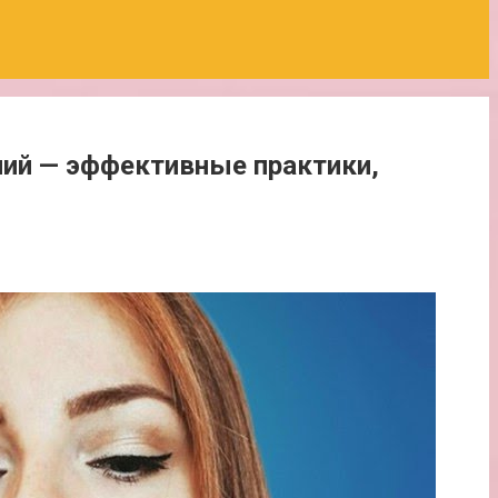
ний — эффективные практики,