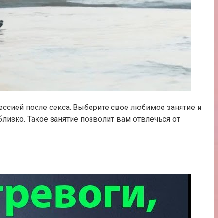
рессией после секса. Выберите свое любимое занятие и
близко. Такое занятие позволит вам отвлечься от