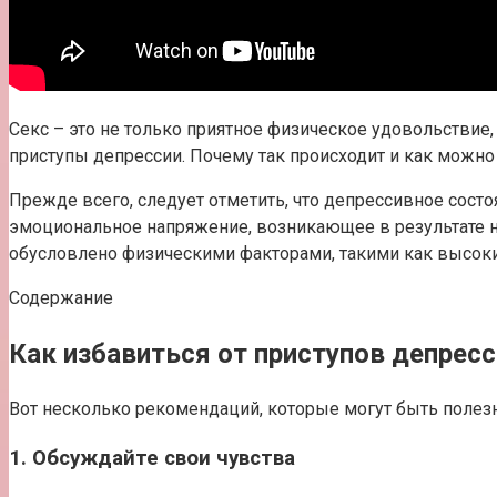
Секс – это не только приятное физическое удовольствие
приступы депрессии. Почему так происходит и как можно
Прежде всего, следует отметить, что депрессивное сос
эмоциональное напряжение, возникающее в результате н
обусловлено физическими факторами, такими как высо
Содержание
Как избавиться от приступов депрес
Вот несколько рекомендаций, которые могут быть полезны
1. Обсуждайте свои чувства