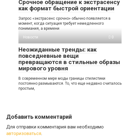
Срочное обращение к экстрасенсу
как формат быстрой ориентации
Запрос «экстрасенс срочно» обычно появляется в
момент, когда ситуация требует немедленного
понимания, а времени
Новости
0
Неожиданные тренды: как
повседневные вещи
превращаются в стильные образы
мирового уровня
В современном мире моды границы стилистики
постоянно размываются. То, что еще недавно считалось
простым,
Добавить комментарий
Для отправки комментария вам необходимо
авторизоваться
.