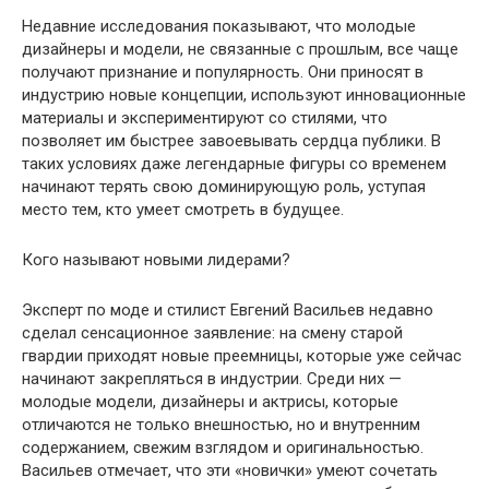
Недавние исследования показывают, что молодые
дизайнеры и модели, не связанные с прошлым, все чаще
получают признание и популярность. Они приносят в
индустрию новые концепции, используют инновационные
материалы и экспериментируют со стилями, что
позволяет им быстрее завоевывать сердца публики. В
таких условиях даже легендарные фигуры со временем
начинают терять свою доминирующую роль, уступая
место тем, кто умеет смотреть в будущее.
Кого называют новыми лидерами?
Эксперт по моде и стилист Евгений Васильев недавно
сделал сенсационное заявление: на смену старой
гвардии приходят новые преемницы, которые уже сейчас
начинают закрепляться в индустрии. Среди них —
молодые модели, дизайнеры и актрисы, которые
отличаются не только внешностью, но и внутренним
содержанием, свежим взглядом и оригинальностью.
Васильев отмечает, что эти «новички» умеют сочетать