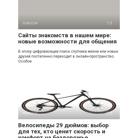
Новости
0
Сайты знакомств в нашем мире:
новые возможности для общения
В эпоху цифровизации поиск спутника жизни или новых
друзей постепенно переходит в онлайн-пространство.
Особое
Новости
0
Велосипеды 29 дюймов: выбор
для тех, кто ценит скорость и
комфорт на бездорожье