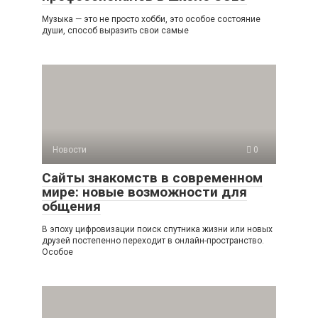
Музыка — это не просто хобби, это особое состояние
души, способ выразить свои самые
Новости
0
Сайты знакомств в современном
мире: новые возможности для
общения
В эпоху цифровизации поиск спутника жизни или новых
друзей постепенно переходит в онлайн-пространство.
Особое