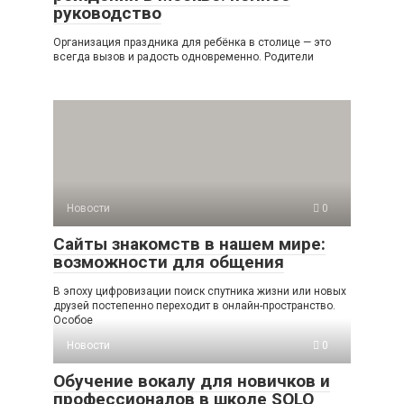
руководство
Организация праздника для ребёнка в столице — это
всегда вызов и радость одновременно. Родители
Новости
0
Сайты знакомств в нашем мире:
возможности для общения
В эпоху цифровизации поиск спутника жизни или новых
друзей постепенно переходит в онлайн-пространство.
Особое
Новости
0
Обучение вокалу для новичков и
профессионалов в школе SOLO