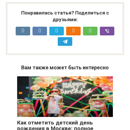
Понравилась статья? Поделиться с
друзьями:
Вам также может быть интересно
Новости
0
Как отметить детский день
рождения в Москве: полное