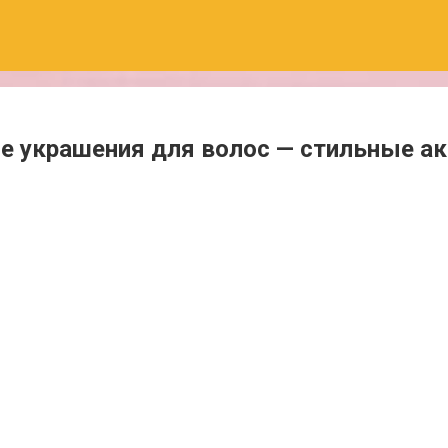
 украшения для волос — стильные ак