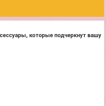
сессуары, которые подчеркнут вашу