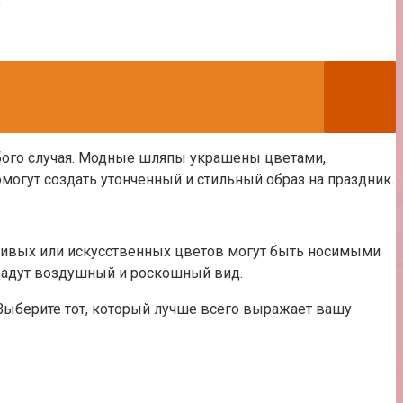
обого случая. Модные шляпы украшены цветами,
могут создать утонченный и стильный образ на праздник.
живых или искусственных цветов могут быть носимыми
здадут воздушный и роскошный вид.
Выберите тот, который лучше всего выражает вашу