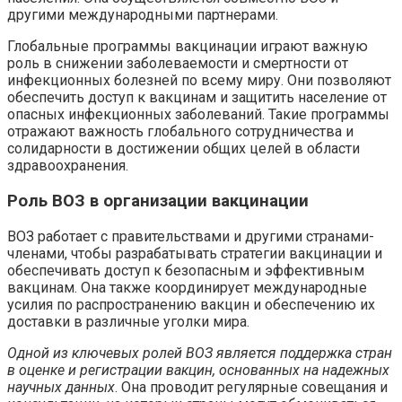
другими международными партнерами.
Глобальные программы вакцинации играют важную
роль в снижении заболеваемости и смертности от
инфекционных болезней по всему миру. Они позволяют
обеспечить доступ к вакцинам и защитить население от
опасных инфекционных заболеваний. Такие программы
отражают важность глобального сотрудничества и
солидарности в достижении общих целей в области
здравоохранения.
Роль ВОЗ в организации вакцинации
ВОЗ работает с правительствами и другими странами-
членами, чтобы разрабатывать стратегии вакцинации и
обеспечивать доступ к безопасным и эффективным
вакцинам. Она также координирует международные
усилия по распространению вакцин и обеспечению их
доставки в различные уголки мира.
Одной из ключевых ролей ВОЗ является поддержка стран
в оценке и регистрации вакцин, основанных на надежных
научных данных
. Она проводит регулярные совещания и