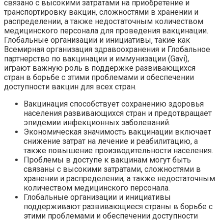
связано с высокими затратами на приобретение и
транспортировку вакцин, сложностями в хранении и
распределении, а также недостаточным количеством
медицинского персонала для проведения вакцинации.
Глобальные организации и инициативы, такие как
Всемирная организация здравоохранения и Глобальное
партнерство по вакцинации и иммунизации (Gavi),
играют важную роль в поддержке развивающихся
стран в борьбе с этими проблемами и обеспечении
доступности вакцин для всех стран.
Вакцинация способствует сохранению здоровья
населения развивающихся стран и предотвращает
эпидемии инфекционных заболеваний.
Экономическая значимость вакцинации включает
снижение затрат на лечение и реабилитацию, а
также повышение производительности населения.
Проблемы в доступе к вакцинам могут быть
связаны с высокими затратами, сложностями в
хранении и распределении, а также недостаточным
количеством медицинского персонала.
Глобальные организации и инициативы
поддерживают развивающиеся страны в борьбе с
этими проблемами и обеспечении доступности