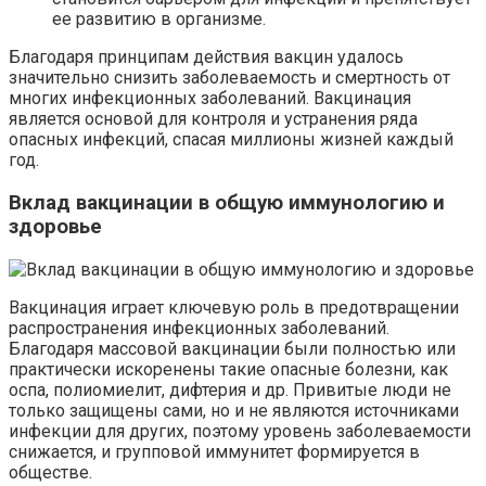
ее развитию в организме.
Благодаря принципам действия вакцин удалось
значительно снизить заболеваемость и смертность от
многих инфекционных заболеваний. Вакцинация
является основой для контроля и устранения ряда
опасных инфекций, спасая миллионы жизней каждый
год.
Вклад вакцинации в общую иммунологию и
здоровье
Вакцинация играет ключевую роль в предотвращении
распространения инфекционных заболеваний.
Благодаря массовой вакцинации были полностью или
практически искоренены такие опасные болезни, как
оспа, полиомиелит, дифтерия и др. Привитые люди не
только защищены сами, но и не являются источниками
инфекции для других, поэтому уровень заболеваемости
снижается, и групповой иммунитет формируется в
обществе.