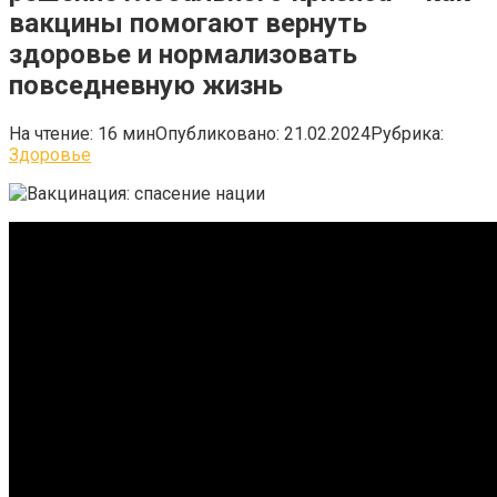
вакцины помогают вернуть
здоровье и нормализовать
повседневную жизнь
На чтение:
16 мин
Опубликовано:
21.02.2024
Рубрика:
Здоровье