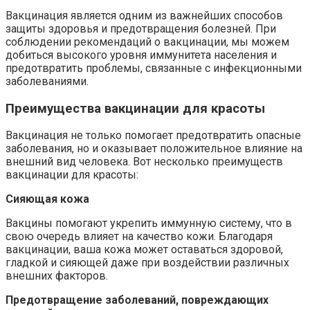
Вакцинация является одним из важнейших способов
защиты здоровья и предотвращения болезней. При
соблюдении рекомендаций о вакцинации, мы можем
добиться высокого уровня иммунитета населения и
предотвратить проблемы, связанные с инфекционными
заболеваниями.
Преимущества вакцинации для красоты
Вакцинация не только помогает предотвратить опасные
заболевания, но и оказывает положительное влияние на
внешний вид человека. Вот несколько преимуществ
вакцинации для красоты:
Сияющая кожа
Вакцины помогают укрепить иммунную систему, что в
свою очередь влияет на качество кожи. Благодаря
вакцинации, ваша кожа может оставаться здоровой,
гладкой и сияющей даже при воздействии различных
внешних факторов.
Предотвращение заболеваний, повреждающих