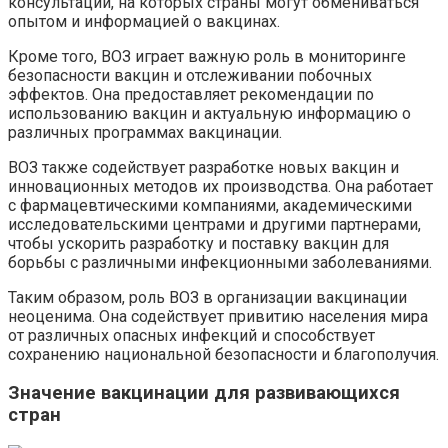
консультации, на которых страны могут обмениваться
опытом и информацией о вакцинах.
Кроме того, ВОЗ играет важную роль в мониторинге
безопасности вакцин и отслеживании побочных
эффектов. Она предоставляет рекомендации по
использованию вакцин и актуальную информацию о
различных программах вакцинации.
ВОЗ также содействует разработке новых вакцин и
инновационных методов их производства. Она работает
с фармацевтическими компаниями, академическими
исследовательскими центрами и другими партнерами,
чтобы ускорить разработку и поставку вакцин для
борьбы с различными инфекционными заболеваниями.
Таким образом, роль ВОЗ в организации вакцинации
неоценима. Она содействует привитию населения мира
от различных опасных инфекций и способствует
сохранению национальной безопасности и благополучия.
Значение вакцинации для развивающихся
стран