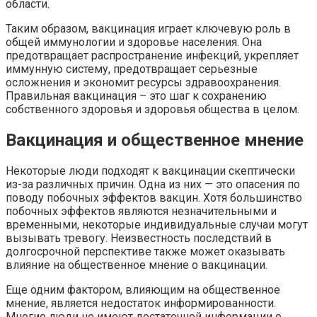
области.
Таким образом, вакцинация играет ключевую роль в
общей иммунологии и здоровье населения. Она
предотвращает распространение инфекций, укрепляет
иммунную систему, предотвращает серьезные
осложнения и экономит ресурсы здравоохранения.
Правильная вакцинация – это шаг к сохранению
собственного здоровья и здоровья общества в целом.
Вакцинация и общественное мнение
Некоторые люди подходят к вакцинации скептически
из-за различных причин. Одна из них — это опасения по
поводу побочных эффектов вакцин. Хотя большинство
побочных эффектов являются незначительными и
временными, некоторые индивидуальные случаи могут
вызывать тревогу. Неизвестность последствий в
долгосрочной перспективе также может оказывать
влияние на общественное мнение о вакцинации.
Еще одним фактором, влияющим на общественное
мнение, является недостаток информированности.
Многие люди не имеют достаточной информации о