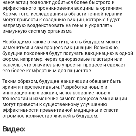
наночастиц позволит добиться более быстрого и
эффективного проникновения вакцины в организм.
Кроме того, исследования в области генной терапии
могут привести к созданию вакцин, которые будут
напрямую воздействовать на гены и укреплять
иммунную систему организма.
Необходимо также отметить, что в будущем может
измениться и сам процесс вакцинации. Возможно,
будущие поколения будут получать вакцинацию в одной
форме, например, через одноразовые пластыри или
капсулы, что значительно упростит процесс и сделает
его более комфортным для пациентов.
Таким образом, будущее вакцинации обещает быть
ярким и перспективным. Разработка новых и
инновационных вакцин, использование новых
технологий и изменение самого процесса вакцинации
могут привести к существенному улучшению
эффективности превентивной медицины и спасти
огромное количество жизней в будущем.
Видео: