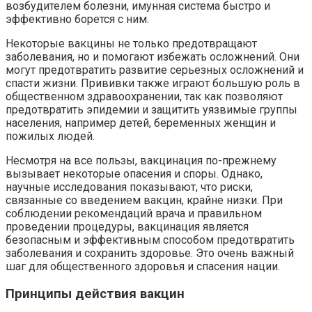
возбудителем болезни, имунная система быстро и
эффективно борется с ним.
Некоторые вакцины не только предотвращают
заболевания, но и помогают избежать осложнений. Они
могут предотвратить развитие серьезных осложнений и
спасти жизни. Прививки также играют большую роль в
общественном здравоохранении, так как позволяют
предотвратить эпидемии и защитить уязвимые группы
населения, например детей, беременных женщин и
пожилых людей.
Несмотря на все пользы, вакцинация по-прежнему
вызывает некоторые опасения и споры. Однако,
научные исследования показывают, что риски,
связанные со введением вакцин, крайне низки. При
соблюдении рекомендаций врача и правильном
проведении процедуры, вакцинация является
безопасным и эффективным способом предотвратить
заболевания и сохранить здоровье. Это очень важный
шаг для общественного здоровья и спасения нации.
Принципы действия вакцин