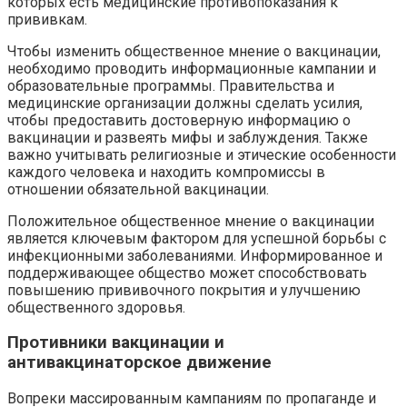
которых есть медицинские противопоказания к
прививкам.
Чтобы изменить общественное мнение о вакцинации,
необходимо проводить информационные кампании и
образовательные программы. Правительства и
медицинские организации должны сделать усилия,
чтобы предоставить достоверную информацию о
вакцинации и развеять мифы и заблуждения. Также
важно учитывать религиозные и этические особенности
каждого человека и находить компромиссы в
отношении обязательной вакцинации.
Положительное общественное мнение о вакцинации
является ключевым фактором для успешной борьбы с
инфекционными заболеваниями. Информированное и
поддерживающее общество может способствовать
повышению прививочного покрытия и улучшению
общественного здоровья.
Противники вакцинации и
антивакцинаторское движение
Вопреки массированным кампаниям по пропаганде и