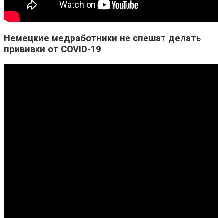
Немецкие медработники не спешат делать
прививки от COVID-19