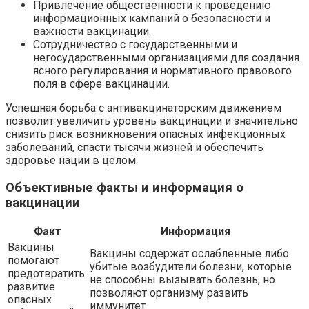
Привлечение общественности к проведению
информационных кампаний о безопасности и
важности вакцинации.
Сотрудничество с государственными и
негосударственными организациями для создания
ясного регулирования и нормативного правового
поля в сфере вакцинации.
Успешная борьба с антивакцинаторским движением
позволит увеличить уровень вакцинации и значительно
снизить риск возникновения опасных инфекционных
заболеваний, спасти тысячи жизней и обеспечить
здоровье нации в целом.
Объективные факты и информация о
вакцинации
Факт
Информация
Вакцины
Вакцины содержат ослабленные либо
помогают
убитые возбудители болезни, которые
предотвратить
не способны вызывать болезнь, но
развитие
позволяют организму развить
опасных
иммунитет