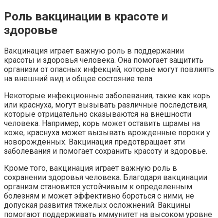
Роль вакцинации в красоте и
здоровье
Вакцинация играет важную роль в поддержании
красоты и здоровья человека. Она помогает защитить
организм от опасных инфекций, которые могут повлиять
на внешний вид и общее состояние тела.
Некоторые инфекционные заболевания, такие как корь
или краснуха, могут вызывать различные последствия,
которые отрицательно сказываются на внешности
человека. Например, корь может оставить шрамы на
коже, краснуха может вызывать врожденные пороки у
новорожденных. Вакцинация предотвращает эти
заболевания и помогает сохранить красоту и здоровье.
Кроме того, вакцинация играет важную роль в
сохранении здоровья человека. Благодаря вакцинации
организм становится устойчивым к определенным
болезням и может эффективно бороться с ними, не
допуская развития тяжелых осложнений. Вакцины
помогают поддерживать иммунитет на высоком уровне