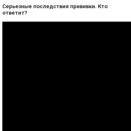
Серьезные последствия прививки. Кто
ответит?