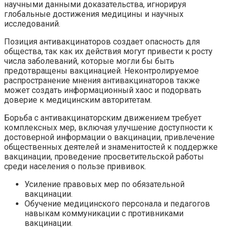
научными данными доказательства, игнорируя
глобальные достижения медицины и научных
исследований.
Позиция антивакцинаторов создает опасность для
общества, так как их действия могут привести к росту
числа заболеваний, которые могли бы быть
предотвращены вакцинацией. Неконтролируемое
распространение мнения антивакцинаторов также
может создать информационный хаос и подорвать
доверие к медицинским авторитетам.
Борьба с антивакцинаторским движением требует
комплексных мер, включая улучшение доступности к
достоверной информации о вакцинации, привлечение
общественных деятелей и знаменитостей к поддержке
вакцинации, проведение просветительской работы
среди населения о пользе прививок.
Усиление правовых мер по обязательной
вакцинации.
Обучение медицинского персонала и педагогов
навыкам коммуникации с противниками
вакцинации.