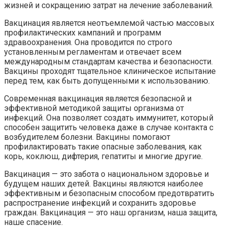
жизней и сокращению затрат на лечение заболеваний.
Вакцинация является неотъемлемой частью массовых
профилактических кампаний и программ
здравоохранения. Она проводится по строго
установленным регламентам и отвечает всем
международным стандартам качества и безопасности.
Вакцины проходят тщательное клиническое испытание
перед тем, как быть допущенными к использованию.
Современная вакцинация является безопасной и
эффективной методикой защиты организма от
инфекций. Она позволяет создать иммунитет, который
способен защитить человека даже в случае контакта с
возбудителем болезни. Вакцины помогают
профилактировать такие опасные заболевания, как
корь, коклюш, дифтерия, гепатиты и многие другие.
Вакцинация — это забота о национальном здоровье и
будущем наших детей. Вакцины являются наиболее
эффективным и безопасным способом предотвратить
распространение инфекций и сохранить здоровье
граждан. Вакцинация — это наш организм, наша защита,
наше спасение.