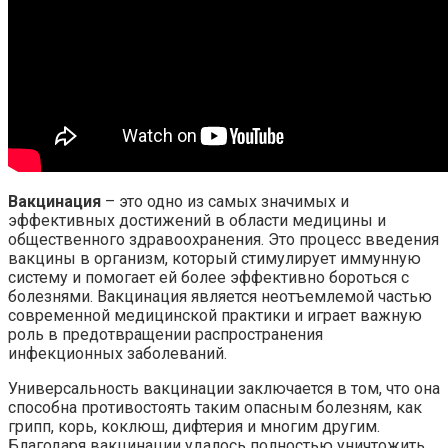
Вакцинация
– это одно из самых значимых и
эффективных достижений в области медицины и
общественного здравоохранения. Это процесс введения
вакцины в организм, который стимулирует иммунную
систему и помогает ей более эффективно бороться с
болезнями. Вакцинация является неотъемлемой частью
современной медицинской практики и играет важную
роль в предотвращении распространения
инфекционных заболеваний.
Универсальность вакцинации заключается в том, что она
способна противостоять таким опасным болезням, как
грипп, корь, коклюш, дифтерия и многим другим.
Благодаря вакцинации удалось полностью уничтожить