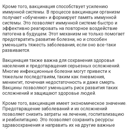
Кроме того, вакцинация способствует усилению
иммунной системы. В процессе вакцинации организм
получает «обучение» и формирует память иммунной
системы. Это позволяет иммунной системе быстро и
эффективно реагировать на повторное воздействие
патогена в будущем. Этот механизм не только помогает
предотвратить развитие болезни, но и способен
уменьшить тяжесть заболевания, если оно все-таки
развивается.
Вакцинация также важна для сохранения здоровья
населения и предотвращения серьезных осложнений.
Многие инфекционные болезни могут привести к
тяжелым последствиям, таким как пневмония,
менингит, почечная недостаточность и даже смерть.
Вакцины позволяют уменьшить риск развития таких
осложнений и защищают здоровье людей.
Кроме того, вакцинация имеет экономическое значение.
Предотвращение заболеваний и их осложнений
позволяет снизить затраты на лечение, госпитализацию
и реабилитацию. Это позволяет сохранить ресурсы
здравоохранения и направить их на другие важные