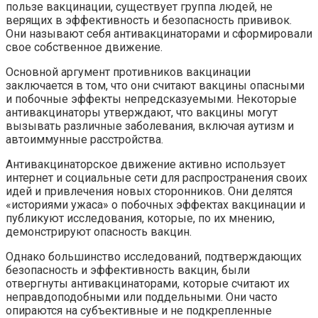
пользе вакцинации, существует группа людей, не
верящих в эффективность и безопасность прививок.
Они называют себя антивакцинаторами и сформировали
свое собственное движение.
Основной аргумент противников вакцинации
заключается в том, что они считают вакцины опасными
и побочные эффекты непредсказуемыми. Некоторые
антивакцинаторы утверждают, что вакцины могут
вызывать различные заболевания, включая аутизм и
автоиммунные расстройства.
Антивакцинаторское движение активно использует
интернет и социальные сети для распространения своих
идей и привлечения новых сторонников. Они делятся
«историями ужаса» о побочных эффектах вакцинации и
публикуют исследования, которые, по их мнению,
демонстрируют опасность вакцин.
Однако большинство исследований, подтверждающих
безопасность и эффективность вакцин, были
отвергнуты антивакцинаторами, которые считают их
неправдоподобными или поддельными. Они часто
опираются на субъективные и не подкрепленные