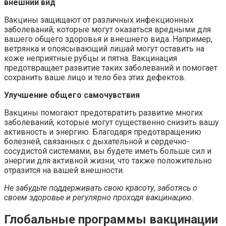
внешний вид
Вакцины защищают от различных инфекционных
заболеваний, которые могут оказаться вредными для
вашего общего здоровья и внешнего вида. Например,
ветрянка и опоясывающий лишай могут оставить на
коже неприятные рубцы и пятна. Вакцинация
предотвращает развитие таких заболеваний и помогает
сохранить ваше лицо и тело без этих дефектов.
Улучшение общего самочувствия
Вакцины помогают предотвратить развитие многих
заболеваний, которые могут существенно снизить вашу
активность и энергию. Благодаря предотвращению
болезней, связанных с дыхательной и сердечно-
сосудистой системами, вы будете иметь больше сил и
энергии для активной жизни, что также положительно
отразится на вашей внешности.
Не забудьте поддерживать свою красоту, заботясь о
своем здоровье и регулярно проходя вакцинацию.
Глобальные программы вакцинации