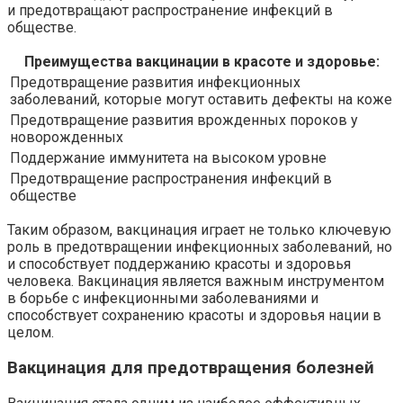
и предотвращают распространение инфекций в
обществе.
Преимущества вакцинации в красоте и здоровье:
Предотвращение развития инфекционных
заболеваний, которые могут оставить дефекты на коже
Предотвращение развития врожденных пороков у
новорожденных
Поддержание иммунитета на высоком уровне
Предотвращение распространения инфекций в
обществе
Таким образом, вакцинация играет не только ключевую
роль в предотвращении инфекционных заболеваний, но
и способствует поддержанию красоты и здоровья
человека. Вакцинация является важным инструментом
в борьбе с инфекционными заболеваниями и
способствует сохранению красоты и здоровья нации в
целом.
Вакцинация для предотвращения болезней