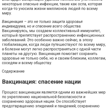
некоторые опасные инфекции, такие как оспа, которая
когда-то уносила жизни миллионов людей по всему
миру.
Вакцинация – это не только защита здоровья
индивидуума, но и спасение всего общества.
Вакцинируясь, мы создаем коллективный иммунитет,
который препятствует распространению инфекционных
заболеваний. Это особенно важно сейчас, в эпоху
глобализации, когда люди путешествуют по всему миру,
а болезни могут легко распространяться с одной части
планеты на другую. Вакцинация помогает сохранить
здоровье не только себе, но и своим близким, коллегам,
соседям и всему обществу.
Содержание
Вакцинация: спасение нации
Процесс вакцинации является одним из важнейших мер
по укреплению национальной безопасности и
сохранению здоровья нации. Он способствует
предотвращению эпидемий и пандемий, сохранению