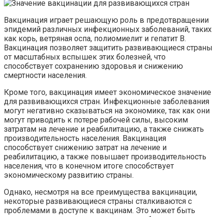
Вакцинация играет решающую роль в предотвращении
эпидемий различных инфекционных заболеваний, таких
как корь, ветряная оспа, полиомиелит и гепатит В.
Вакцинация позволяет защитить развивающиеся страны
от масштабных вспышек этих болезней, что
способствует сохранению здоровья и снижению
смертности населения.
Кроме того, вакцинация имеет экономическое значение
для развивающихся стран. Инфекционные заболевания
могут негативно сказываться на экономике, так как они
могут приводить к потере рабочей силы, высоким
затратам на лечение и реабилитацию, а также снижать
производительность населения. Вакцинация
способствует снижению затрат на лечение и
реабилитацию, а также повышает производительность
населения, что в конечном итоге способствует
экономическому развитию страны.
Однако, несмотря на все преимущества вакцинации,
некоторые развивающиеся страны сталкиваются с
проблемами в доступе к вакцинам. Это может быть