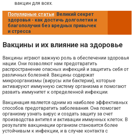
вакцин для всех.
Популярные статьи
Великий секрет
здоровья - как достичь долголетия и
благополучия без вредных привычек
и стресса
Вакцины и их влияние на здоровье
Вакцины играют важную роль в обеспечении здоровья
нации. Они позволяют нам предотвратить
распространение опасных инфекций и защитить себя от
различных болезней. Вакцины содержат
микроорганизмы (вирусы или бактерии), которые
активируют иммунную систему организма и помогают
развить иммунитет к определенной инфекции.
Вакцинация является одним из наиболее эффективных
способов предотвратить заболевания. Она помогает
организму узнать вирус и создать защиту за счет
производства антител и активации иммунных клеток. В
результате вакцинации организм становится более
устойчивым к инфекции, и в случае контакта с