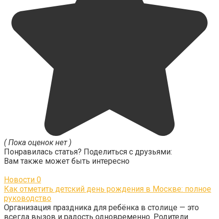
( Пока оценок нет )
Понравилась статья? Поделиться с друзьями:
Вам также может быть интересно
Новости
0
Как отметить детский день рождения в Москве: полное
руководство
Организация праздника для ребёнка в столице — это
всегда вызов и радость одновременно. Родители