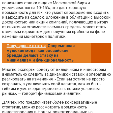
понижения ставки индекс Московской биржи
увеличивается на 10-15%, что дает хорошую
возможность для тех, кто умеет своевременно входить
и выходить из сделок. Вложение в облигации с высокой
доходностью или акции компаний, получающих выгоду
от снижения стоимости заемных средств, может стать
отличным вариантом для получения прибыли на фоне
изменений монетарной политики.
Популярные статьи
Современная
мужская мода: как российские
бренды делают ставку на
минимализм и функциональность
Многие эксперты советуют вкладчикам и инвесторам
внимательно следить за динамикой ставок и оперативно
реагировать на изменения. «Если вы хотите не просто
сохранять, а увеличивать свой капитал, важно быть
гибким и уметь адаптироваться к новым условиям
рынка», — говорит финансовый аналитик.
Для тех, кто предпочитает более консервативные
стратегии, можно рассмотреть возможность
инвестирования в фонды, ориентированные на