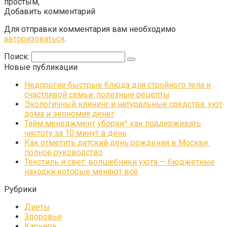
простым,
Добавить комментарий
Для отправки комментария вам необходимо
авторизоваться
.
Поиск:
Новые публикации
Недорогие быстрые блюда для стройного тела и
счастливой семьи: полезные рецепты
Экологичный клининг и натуральные средства: уют
дома и экономия денег
Тайм менеджмент уборки^ как поддерживать
чистоту за 10 минут в день
Как отметить детский день рождения в Москве:
полное руководство
Текстиль и свет: волшебники уюта — бюджетные
находки которые меняют всё
Рубрики
Диеты
Здоровье
Карьера