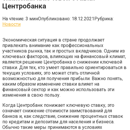
Центробанка
На чтение:
3 мин
Опубликовано:
18.12.2021
Рубрика:
Новости
Экономическая ситуация в стране продолжает
привлекать внимание как профессиональных
участников рынка, так и простых вкладчиков. Одним из
ключевых факторов, влияющих на финансовый климат,
является решение Центробанка о снижении ключевой
ставки. Для тех, кто умеет правильно ориентироваться в
текущих условиях, это может стать отличной
возможностью для получения прибыли. Важно понять,
каким образом изменение ставки влияет на
финансовый сектор и как можно использовать эти
изменения в свою пользу.
Когда Центробанк понижает ключевую ставку, это
означает снижение стоимости заимствований для
банков и, как следствие, снижение процентных ставок
по кредитам и депозитам для населения и бизнеса.
Обычно такие меры принимаются в условиях