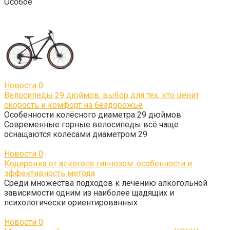
Особое
Новости
0
Велосипеды 29 дюймов: выбор для тех, кто ценит
скорость и комфорт на бездорожье
Особенности колёсного диаметра 29 дюймов
Современные горные велосипеды всё чаще
оснащаются колёсами диаметром 29
Новости
0
Кодировка от алкоголя гипнозом: особенности и
эффективность метода
Среди множества подходов к лечению алкогольной
зависимости одним из наиболее щадящих и
психологически ориентированных
Новости
0