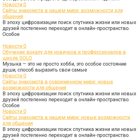
Новости
0
Сайты знакомств в нашем мире: возможности для
общения
В эпоху цифровизации поиск спутника жизни или новых
друзей постепенно переходит в онлайн-пространство.
Особое
Новости
0
Обучение вокалу для новичков и профессионалов в
школе SOLO
Музыка — это не просто хобби, это особое состояние
души, способ выразить свои самые
Новости
0
Сайты знакомств в современном мире: новые
возможности для общения
В эпоху цифровизации поиск спутника жизни или новых
друзей постепенно переходит в онлайн-пространство.
Особое
Новости
0
Сайты знакомств в нашем мире: новые возможности
для общения
В эпоху цифровизации поиск спутника жизни или новых
друзей постепенно переходит в онлайн-пространство.