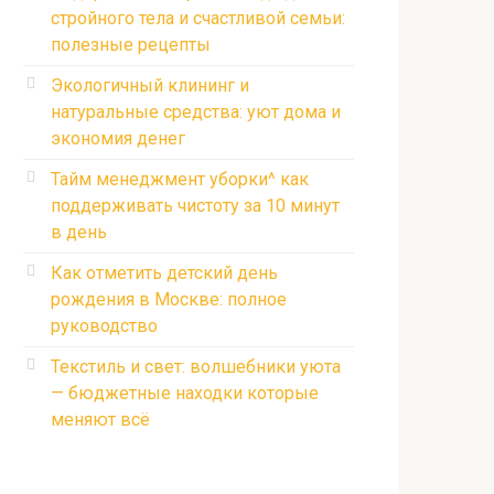
стройного тела и счастливой семьи:
полезные рецепты
Экологичный клининг и
натуральные средства: уют дома и
экономия денег
Тайм менеджмент уборки^ как
поддерживать чистоту за 10 минут
в день
Как отметить детский день
рождения в Москве: полное
руководство
Текстиль и свет: волшебники уюта
— бюджетные находки которые
меняют всё