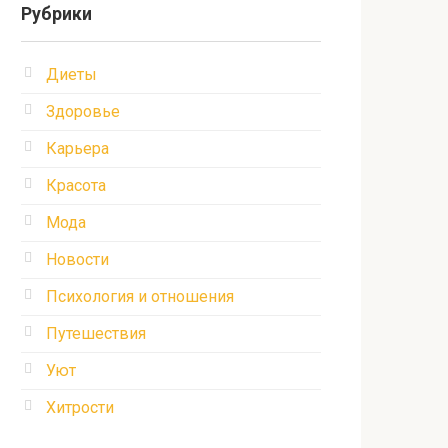
Рубрики
Диеты
Здоровье
Карьера
Красота
Мода
Новости
Психология и отношения
Путешествия
Уют
Хитрости