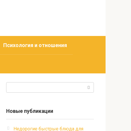
Психология и отношения
Поиск:
Новые публикации
Недорогие быстрые блюда для