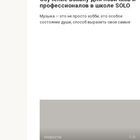
профессионалов в школе SOLO
Музыка — это не просто хобби, это особое
состояние души, способ выразить свои самые
Новости
0