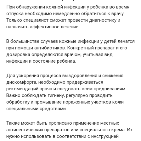
При обнаружении кожной инфекции у ребенка во время
отпуска необходимо немедленно обратиться к врачу.
Только специалист сможет провести диагностику и
назначить эффективное лечение.
В большинстве случаев кожные инфекции у детей лечатся
при помощи антибиотиков. Конкретный препарат и его
дозировка определяются врачом, учитывая вид
инфекции и состояние ребенка.
Для ускорения процесса выздоровления и снижения
дискомфорта, необходимо придерживаться
рекомендаций врача и следовать всем предписаниям.
Важно соблюдать гигиену, регулярно проводить
обработку и промывание пораженных участков кожи
специальными средствами.
Также может быть прописано применение местных
антисептических препаратов или специального крема. Их
нужно использовать в соответствии с инструкцией.