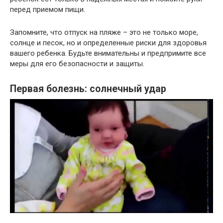
перед приемом пищи.
Запомните, что отпуск на пляже – это не только море,
солнце и песок, но и определенные риски для здоровья
вашего ребенка. Будьте внимательны и предпримите все
меры для его безопасности и защиты.
Первая болезнь: солнечный удар