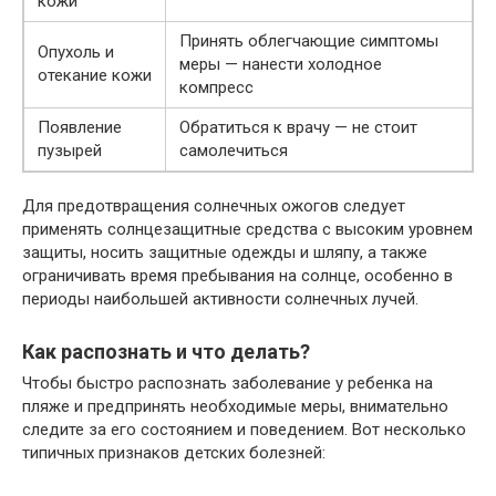
кожи
Принять облегчающие симптомы
Опухоль и
меры — нанести холодное
отекание кожи
компресс
Появление
Обратиться к врачу — не стоит
пузырей
самолечиться
Для предотвращения солнечных ожогов следует
применять солнцезащитные средства с высоким уровнем
защиты, носить защитные одежды и шляпу, а также
ограничивать время пребывания на солнце, особенно в
периоды наибольшей активности солнечных лучей.
Как распознать и что делать?
Чтобы быстро распознать заболевание у ребенка на
пляже и предпринять необходимые меры, внимательно
следите за его состоянием и поведением. Вот несколько
типичных признаков детских болезней: