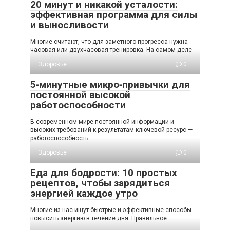
20 минут и никакой усталости:
эффективная программа для силы
и выносливости
Многие считают, что для заметного прогресса нужна
часовая или двухчасовая тренировка. На самом деле
Здоровье
0
5‑минутные микро‑привычки для
постоянной высокой
работоспособности
В современном мире постоянной информации и
высоких требований к результатам ключевой ресурс —
работоспособность.
Здоровье
0
Еда для бодрости: 10 простых
рецептов, чтобы зарядиться
энергией каждое утро
Многие из нас ищут быстрые и эффективные способы
повысить энергию в течение дня. Правильное