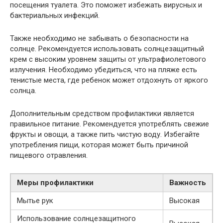
посещения туалета. Это поможет избежать вирусных и
бактериальных инфекций.
Также необходимо не забывать о безопасности на
солнце. Рекомендуется использовать солнцезащитный
крем с высоким уровнем защиты от ультрафиолетового
излучения. Необходимо убедиться, что на пляже есть
тенистые места, где ребенок может отдохнуть от яркого
солнца.
Дополнительным средством профилактики является
правильное питание. Рекомендуется употреблять свежие
фрукты и овощи, а также пить чистую воду. Избегайте
употребления пищи, которая может быть причиной
пищевого отравления.
Меры профилактики
Важность
Мытье рук
Высокая
Использование солнцезащитного