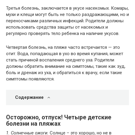
Третья болезнь, заключается в укусе насекомых. Комары,
мухи и клещи могут быть не только раздражающими, но и
переносчиками различных инфекций. Родители должны
использовать средства защиты от насекомых и
регулярно проверять тело ребенка на наличие укусов.
Четвертая болезнь, на пляже часто встречается — это
отит. Вода, попадающая в ухо во время купания, может
стать причиной воспаления среднего уха. Родители
должны обратить внимание на симптомы, такие как зуд,
боль и дренаж из уха, и обратиться к врачу, если такие
симптомы появляются.
Содержание
Осторожно, отпуск! Четыре детские
болезни на пляжах
1. Солнечные ожоги.
Солнце – это хорошо, но не в