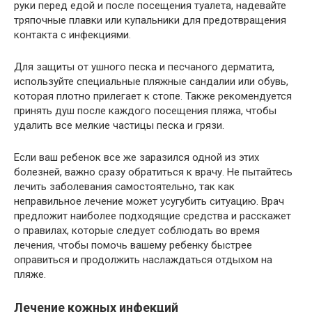
руки перед едой и после посещения туалета, надевайте
тряпочные плавки или купальники для предотвращения
контакта с инфекциями.
Для защиты от ушного песка и песчаного дерматита,
используйте специальные пляжные сандалии или обувь,
которая плотно прилегает к стопе. Также рекомендуется
принять душ после каждого посещения пляжа, чтобы
удалить все мелкие частицы песка и грязи.
Если ваш ребенок все же заразился одной из этих
болезней, важно сразу обратиться к врачу. Не пытайтесь
лечить заболевания самостоятельно, так как
неправильное лечение может усугубить ситуацию. Врач
предложит наиболее подходящие средства и расскажет
о правилах, которые следует соблюдать во время
лечения, чтобы помочь вашему ребенку быстрее
оправиться и продолжить наслаждаться отдыхом на
пляже.
Лечение кожных инфекций