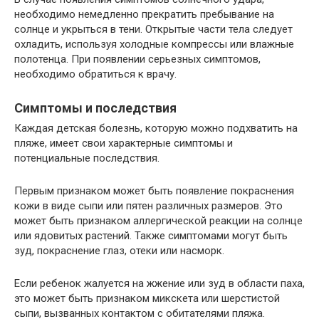
необходимо немедленно прекратить пребывание на
солнце и укрыться в тени. Открытые части тела следует
охладить, используя холодные компрессы или влажные
полотенца. При появлении серьезных симптомов,
необходимо обратиться к врачу.
Симптомы и последствия
Каждая детская болезнь, которую можно подхватить на
пляже, имеет свои характерные симптомы и
потенциальные последствия.
Первым признаком может быть появление покраснения
кожи в виде сыпи или пятен различных размеров. Это
может быть признаком аллергической реакции на солнце
или ядовитых растений. Также симптомами могут быть
зуд, покраснение глаз, отеки или насморк.
Если ребенок жалуется на жжение или зуд в области паха,
это может быть признаком микскета или шерстистой
сыпи, вызванных контактом с обитателями пляжа.