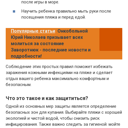
после игры в море.
Научить ребенка правильно мыть руки после
посещения пляжа и перед едой.
Популярные статьи
Онкобольной
Юрий Николаев призывает всех
молиться за состояние
Заворотнюк - последние новости и
подробности!
Соблюдение этих простых правил поможет избежать
заражения кожными инфекциями на пляже и сделает
отдых вашего ребенка максимально комфортным и
безопасным.
Что это такое и как защититься?
Одной из основных мер защиты является определение
безопасных зон для купания. Выбирайте пляжи с хорошей
экологией и чистой водой, чтобы снизить риск
инфицирования. Также важно следить за гигиеной: мойте