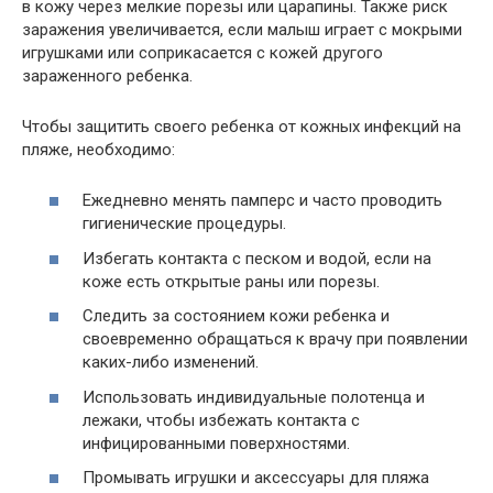
в кожу через мелкие порезы или царапины. Также риск
заражения увеличивается, если малыш играет с мокрыми
игрушками или соприкасается с кожей другого
зараженного ребенка.
Чтобы защитить своего ребенка от кожных инфекций на
пляже, необходимо:
Ежедневно менять памперс и часто проводить
гигиенические процедуры.
Избегать контакта с песком и водой, если на
коже есть открытые раны или порезы.
Следить за состоянием кожи ребенка и
своевременно обращаться к врачу при появлении
каких-либо изменений.
Использовать индивидуальные полотенца и
лежаки, чтобы избежать контакта с
инфицированными поверхностями.
Промывать игрушки и аксессуары для пляжа