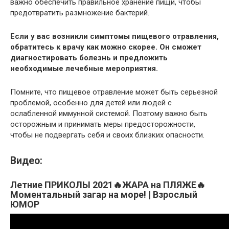
важно обеспечить правильное хранение пищи, чтобы
предотвратить размножение бактерий.
Если у вас возникли симптомы пищевого отравления,
обратитесь к врачу как можно скорее. Он сможет
диагностировать болезнь и предложить
необходимые лечебные мероприятия.
Помните, что пищевое отравление может быть серьезной
проблемой, особенно для детей или людей с
ослабленной иммунной системой. Поэтому важно быть
осторожным и принимать меры предосторожности,
чтобы не подвергать себя и своих близких опасности.
Видео:
Летние ПРИКОЛЫ 2021🔥ЖАРА на ПЛЯЖЕ🔥
Моментальный загар на море! | Взрослый
ЮМОР