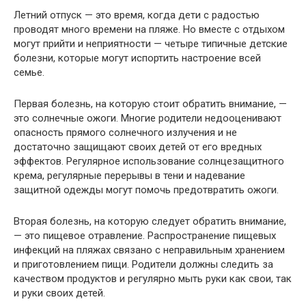
Летний отпуск — это время, когда дети с радостью
проводят много времени на пляже. Но вместе с отдыхом
могут прийти и неприятности — четыре типичные детские
болезни, которые могут испортить настроение всей
семье.
Первая болезнь, на которую стоит обратить внимание, —
это солнечные ожоги. Многие родители недооценивают
опасность прямого солнечного излучения и не
достаточно защищают своих детей от его вредных
эффектов. Регулярное использование солнцезащитного
крема, регулярные перерывы в тени и надевание
защитной одежды могут помочь предотвратить ожоги.
Вторая болезнь, на которую следует обратить внимание,
— это пищевое отравление. Распространение пищевых
инфекций на пляжах связано с неправильным хранением
и приготовлением пищи. Родители должны следить за
качеством продуктов и регулярно мыть руки как свои, так
и руки своих детей.