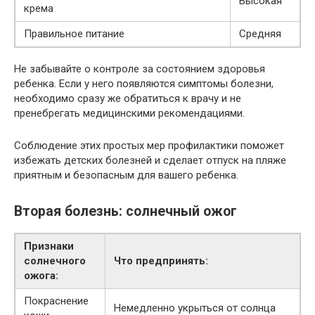
Высокая
крема
Правильное питание
Средняя
Не забывайте о контроле за состоянием здоровья
ребенка. Если у него появляются симптомы болезни,
необходимо сразу же обратиться к врачу и не
пренебрегать медицинскими рекомендациями.
Соблюдение этих простых мер профилактики поможет
избежать детских болезней и сделает отпуск на пляже
приятным и безопасным для вашего ребенка.
Вторая болезнь: солнечный ожог
Признаки
солнечного
Что предпринять:
ожога:
Покраснение
Немедленно укрыться от солнца