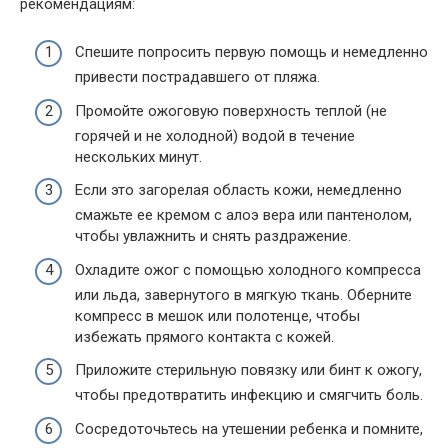
рекомендациям:
Спешите попросить первую помощь и немедленно
привести пострадавшего от пляжа.
Промойте ожоговую поверхность теплой (не
горячей и не холодной) водой в течение
нескольких минут.
Если это загорелая область кожи, немедленно
смажьте ее кремом с алоэ вера или пантенолом,
чтобы увлажнить и снять раздражение.
Охладите ожог с помощью холодного компресса
или льда, завернутого в мягкую ткань. Оберните
компресс в мешок или полотенце, чтобы
избежать прямого контакта с кожей.
Приложите стерильную повязку или бинт к ожогу,
чтобы предотвратить инфекцию и смягчить боль.
Сосредоточьтесь на утешении ребенка и помните,