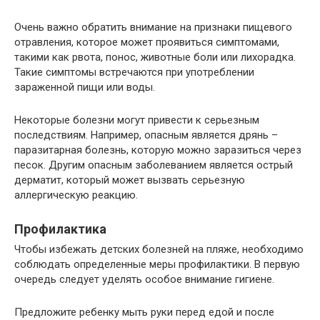
Очень важно обратить внимание на признаки пищевого
отравления, которое может проявиться симптомами,
такими как рвота, понос, животные боли или лихорадка.
Такие симптомы встречаются при употреблении
зараженной пищи или воды.
Некоторые болезни могут привести к серьезным
последствиям. Например, опасным является дрянь –
паразитарная болезнь, которую можно заразиться через
песок. Другим опасным заболеванием является острый
дерматит, который может вызвать серьезную
аллергическую реакцию.
Профилактика
Чтобы избежать детских болезней на пляже, необходимо
соблюдать определенные меры профилактики. В первую
очередь следует уделять особое внимание гигиене.
Предложите ребенку мыть руки перед едой и после