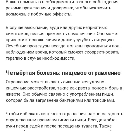
Важно помнить о необходимости точного соблюдения
режима применения и дозировки, чтобы исключить
возможные побочные эффекты.
В случае высыпаний, зуда или других неприятных
симптомов, нельзя применять самолечение. Оно может
привести к осложнениям и даже усугубить ситуацию.
Лечебные процедуры всегда должны проводиться под
наблюдением врача, который сможет скорректировать
терапию в случае необходимости.
Четвёртая болезнь: пищевое отравление
Отравление может вызвать сильные желудочно-
кишечные расстройства, такие как рвота, понос и боль в
животе. Оно обычно связано с употреблением пищи,
которая была загрязнена бактериями или токсинами.
Чтобы избежать пищевого отравления, важно следовать
определенным правилам гигиены пищи. Всегда мойте
руки перед едой и после посещения туалета. Также