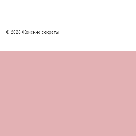
© 2026 Женские секреты