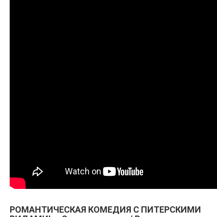
РОМАНТИЧЕСКАЯ КОМЕДИЯ С ПИТЕРСКИМИ