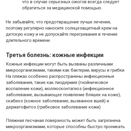
что в случае серьезных ожогов всегда следует
обратиться за медицинской помощью.
Не забывайте, что предотвращение лучше лечения,
поэтому регулярно наносите солнцезащитный крем на
детскую кожу и не допускайте перегревания в течение
длительного времени.
Третья болезнь: кожные инфекции
Кожные инфекции могут быть вызваны различными
микроорганизмами, такими как бактерии, вирусы и грибки.
На пляжах особенно распространены инфекционные
заболевания, такие как пиодермия (гнойничковое
воспаление кожи), моллюсконтагиоз (инфекционное
заболевание, вызывающее появление бляшек на коже),
скабиоз (кожное заболевание, вызванное вшей) и
дерматофитоз (грибковое заболевание кожи).
Пляжная песчаная поверхность может быть загрязнена
микроорганизмами, которые способны быстро проникать