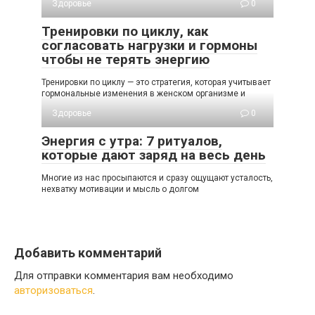
Здоровье
0
Тренировки по циклу, как
согласовать нагрузки и гормоны
чтобы не терять энергию
Тренировки по циклу — это стратегия, которая учитывает
гормональные изменения в женском организме и
Здоровье
0
Энергия с утра: 7 ритуалов,
которые дают заряд на весь день
Многие из нас просыпаются и сразу ощущают усталость,
нехватку мотивации и мысль о долгом
Добавить комментарий
Для отправки комментария вам необходимо
авторизоваться
.