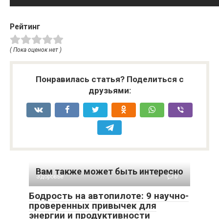
Рейтинг
( Пока оценок нет )
Понравилась статья? Поделиться с
друзьями:
Вам также может быть интересно
Здоровье
0
Бодрость на автопилоте: 9 научно-
проверенных привычек для
энергии и продуктивности