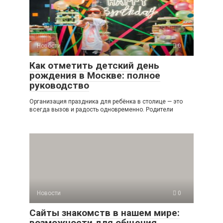
Новости
0
Как отметить детский день
рождения в Москве: полное
руководство
Организация праздника для ребёнка в столице — это
всегда вызов и радость одновременно. Родители
Новости
0
Сайты знакомств в нашем мире:
возможности для общения