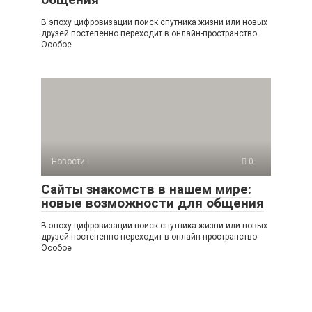
В эпоху цифровизации поиск спутника жизни или новых
друзей постепенно переходит в онлайн-пространство.
Особое
Новости
0
Сайты знакомств в нашем мире:
новые возможности для общения
В эпоху цифровизации поиск спутника жизни или новых
друзей постепенно переходит в онлайн-пространство.
Особое