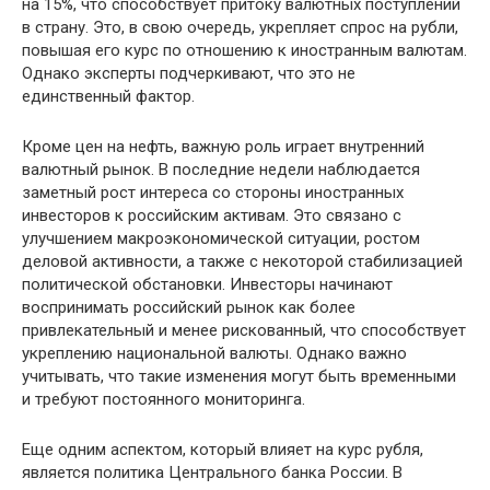
на 15%, что способствует притоку валютных поступлений
в страну. Это, в свою очередь, укрепляет спрос на рубли,
повышая его курс по отношению к иностранным валютам.
Однако эксперты подчеркивают, что это не
единственный фактор.
Кроме цен на нефть, важную роль играет внутренний
валютный рынок. В последние недели наблюдается
заметный рост интереса со стороны иностранных
инвесторов к российским активам. Это связано с
улучшением макроэкономической ситуации, ростом
деловой активности, а также с некоторой стабилизацией
политической обстановки. Инвесторы начинают
воспринимать российский рынок как более
привлекательный и менее рискованный, что способствует
укреплению национальной валюты. Однако важно
учитывать, что такие изменения могут быть временными
и требуют постоянного мониторинга.
Еще одним аспектом, который влияет на курс рубля,
является политика Центрального банка России. В