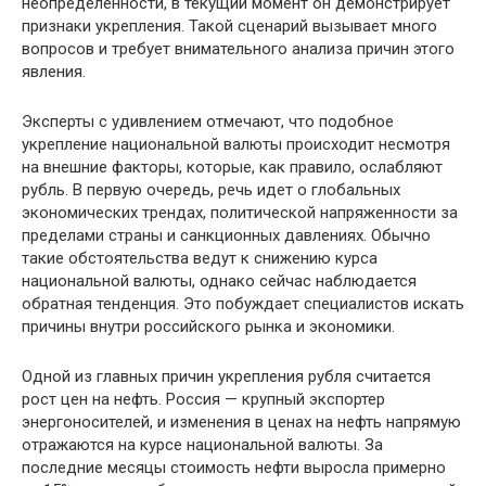
неопределенности, в текущий момент он демонстрирует
признаки укрепления. Такой сценарий вызывает много
вопросов и требует внимательного анализа причин этого
явления.
Эксперты с удивлением отмечают, что подобное
укрепление национальной валюты происходит несмотря
на внешние факторы, которые, как правило, ослабляют
рубль. В первую очередь, речь идет о глобальных
экономических трендах, политической напряженности за
пределами страны и санкционных давлениях. Обычно
такие обстоятельства ведут к снижению курса
национальной валюты, однако сейчас наблюдается
обратная тенденция. Это побуждает специалистов искать
причины внутри российского рынка и экономики.
Одной из главных причин укрепления рубля считается
рост цен на нефть. Россия — крупный экспортер
энергоносителей, и изменения в ценах на нефть напрямую
отражаются на курсе национальной валюты. За
последние месяцы стоимость нефти выросла примерно