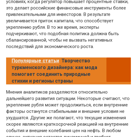
условиях, когда регулятор повышает процентные ставки,
это делает российские финансовые инструменты более
привлекательными для инвесторов. В результате
увеличивается приток капитала, что способствует
укреплению рубля. В то же время, эксперты
подчеркивают, что подобная политика должна быть
сбалансированной, чтобы не вызвать негативных
последствий для экономического роста.
Популярные статьи
Творчество
туркменского дизайнера: как мода
помогает соединить природные
стихии и регионы страны
Мнения аналитиков разделяются относительно
дальнейшего развития ситуации. Некоторые считают, что
укрепление рубля может продолжиться, если внутренние
факторы останутся стабильными и внешние условия не
ухудшатся. Другие же полагают, что текущие изменения
скорее являются краткосрочной реакцией на внутренние
события и внешние колебания цен на нефть. В любом