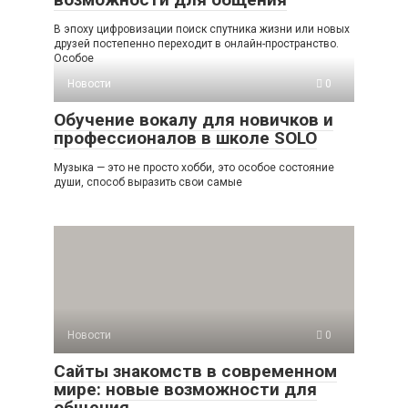
В эпоху цифровизации поиск спутника жизни или новых
друзей постепенно переходит в онлайн-пространство.
Особое
Новости
0
Обучение вокалу для новичков и
профессионалов в школе SOLO
Музыка — это не просто хобби, это особое состояние
души, способ выразить свои самые
Новости
0
Сайты знакомств в современном
мире: новые возможности для
общения