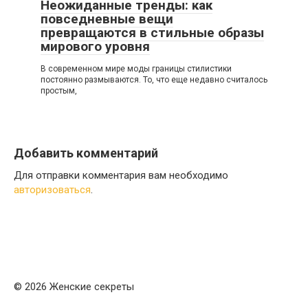
Неожиданные тренды: как
повседневные вещи
превращаются в стильные образы
мирового уровня
В современном мире моды границы стилистики
постоянно размываются. То, что еще недавно считалось
простым,
Добавить комментарий
Для отправки комментария вам необходимо
авторизоваться
.
© 2026 Женские секреты