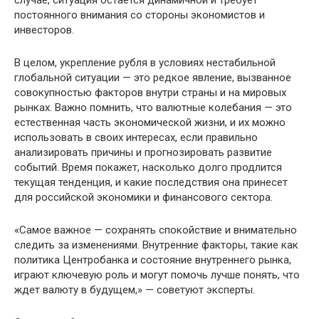
случае, ситуация остается динамичной и требует
постоянного внимания со стороны экономистов и
инвесторов.
В целом, укрепление рубля в условиях нестабильной
глобальной ситуации — это редкое явление, вызванное
совокупностью факторов внутри страны и на мировых
рынках. Важно помнить, что валютные колебания — это
естественная часть экономической жизни, и их можно
использовать в своих интересах, если правильно
анализировать причины и прогнозировать развитие
событий. Время покажет, насколько долго продлится
текущая тенденция, и какие последствия она принесет
для российской экономики и финансового сектора.
«Самое важное — сохранять спокойствие и внимательно
следить за изменениями. Внутренние факторы, такие как
политика Центробанка и состояние внутреннего рынка,
играют ключевую роль и могут помочь лучше понять, что
ждет валюту в будущем,» — советуют эксперты.