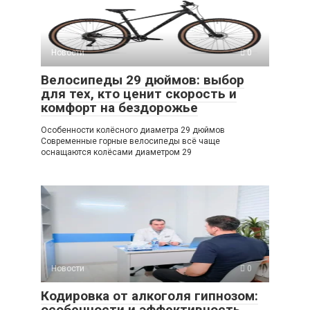
Новости
0
Велосипеды 29 дюймов: выбор
для тех, кто ценит скорость и
комфорт на бездорожье
Особенности колёсного диаметра 29 дюймов
Современные горные велосипеды всё чаще
оснащаются колёсами диаметром 29
Новости
0
Кодировка от алкоголя гипнозом:
особенности и эффективность