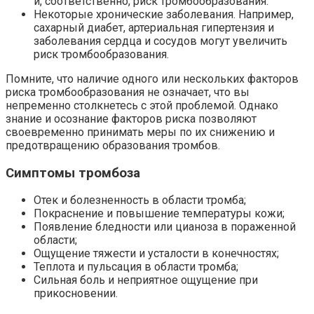
и, соответственно, риск тромбообразования.
Некоторые хронические заболевания. Например,
сахарный диабет, артериальная гипертензия и
заболевания сердца и сосудов могут увеличить
риск тромбообразования.
Помните, что наличие одного или нескольких факторов
риска тромбообразования не означает, что вы
непременно столкнетесь с этой проблемой. Однако
знание и осознание факторов риска позволяют
своевременно принимать меры по их снижению и
предотвращению образования тромбов.
Симптомы тромбоза
Отек и болезненность в области тромба;
Покраснение и повышение температуры кожи;
Появление бледности или цианоза в пораженной
области;
Ощущение тяжести и усталости в конечностях;
Теплота и пульсация в области тромба;
Сильная боль и неприятное ощущение при
прикосновении.