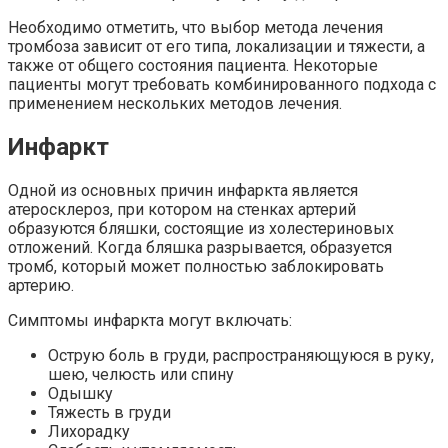
Необходимо отметить, что выбор метода лечения
тромбоза зависит от его типа, локализации и тяжести, а
также от общего состояния пациента. Некоторые
пациенты могут требовать комбинированного подхода с
применением нескольких методов лечения.
Инфаркт
Одной из основных причин инфаркта является
атеросклероз, при котором на стенках артерий
образуются бляшки, состоящие из холестериновых
отложений. Когда бляшка разрывается, образуется
тромб, который может полностью заблокировать
артерию.
Симптомы инфаркта могут включать:
Острую боль в груди, распространяющуюся в руку,
шею, челюсть или спину
Одышку
Тяжесть в груди
Лихорадку