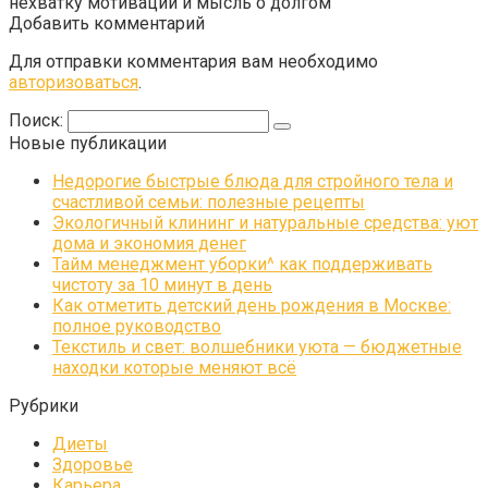
нехватку мотивации и мысль о долгом
Добавить комментарий
Для отправки комментария вам необходимо
авторизоваться
.
Поиск:
Новые публикации
Недорогие быстрые блюда для стройного тела и
счастливой семьи: полезные рецепты
Экологичный клининг и натуральные средства: уют
дома и экономия денег
Тайм менеджмент уборки^ как поддерживать
чистоту за 10 минут в день
Как отметить детский день рождения в Москве:
полное руководство
Текстиль и свет: волшебники уюта — бюджетные
находки которые меняют всё
Рубрики
Диеты
Здоровье
Карьера