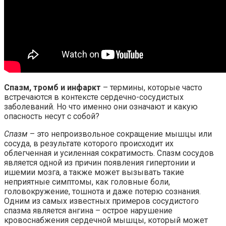
Спазм, тромб и инфаркт
– термины, которые часто
встречаются в контексте сердечно-сосудистых
заболеваний. Но что именно они означают и какую
опасность несут с собой?
Спазм
– это непроизвольное сокращение мышцы или
сосуда, в результате которого происходит их
облегченная и усиленная сократимость. Спазм сосудов
является одной из причин появления гипертонии и
ишемии мозга, а также может вызывать такие
неприятные симптомы, как головные боли,
головокружение, тошнота и даже потерю сознания.
Одним из самых известных примеров сосудистого
спазма является ангина – острое нарушение
кровоснабжения сердечной мышцы, который может