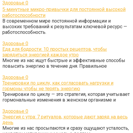
Здоровье
0
5‑минутные микро‑привычки для постоянной высокой
работоспособности
В современном мире постоянной информации и
высоких требований к результатам ключевой ресурс —
работоспособность.
Здоровье
0
Еда для бодрости: 10 простых рецептов, чтобы
зарядиться энергией каждое утро
Многие из нас ищут быстрые и эффективные способы
повысить энергию в течение дня. Правильное
Здоровье
0
Тренировки по циклу, как согласовать нагрузки и
гормоны чтобы не терять энергию
Тренировки по циклу — это стратегия, которая учитывает
гормональные изменения в женском организме и
Здоровье
0
Энергия с утра: 7 ритуалов, которые дают заряд на весь
день
Многие из нас просыпаются и сразу ощущают усталость,