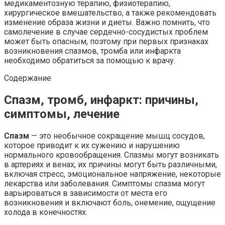
медикаментозную терапию, физиотерапию,
хирургическое вмешательство, а также рекомендовать
изменение образа жизни и диеты. Важно помнить, что
самолечение в случае сердечно-сосудистых проблем
может быть опасным, поэтому при первых признаках
возникновения спазмов, тромба или инфаркта
необходимо обратиться за помощью к врачу.
Содержание
Спазм, тромб, инфаркт: причины,
симптомы, лечение
Спазм
— это необычное сокращение мышц сосудов,
которое приводит к их сужению и нарушению
нормального кровообращения. Спазмы могут возникать
в артериях и венах, их причины могут быть различными,
включая стресс, эмоциональное напряжение, некоторые
лекарства или заболевания. Симптомы спазма могут
варьироваться в зависимости от места его
возникновения и включают боль, онемение, ощущение
холода в конечностях.