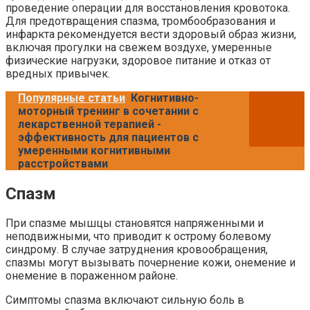
проведение операции для восстановления кровотока.
Для предотвращения спазма, тромбообразования и
инфаркта рекомендуется вести здоровый образ жизни,
включая прогулки на свежем воздухе, умеренные
физические нагрузки, здоровое питание и отказ от
вредных привычек.
Популярные статьи
Когнитивно-
моторный тренинг в сочетании с
лекарственной терапией -
эффективность для пациентов с
умеренными когнитивными
расстройствами
Спазм
При спазме мышцы становятся напряженными и
неподвижными, что приводит к острому болевому
синдрому. В случае затруднения кровообращения,
спазмы могут вызывать почернение кожи, онемение и
онемение в пораженном районе.
Симптомы спазма включают сильную боль в