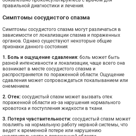
правильной диагностики и лечения.
Симптомы сосудистого спазма
Симптомы сосудистого спазма могут различаться в
зависимости от локализации спазма и пораженных
органов. Однако существуют некоторые общие
признаки данного состояния:
1. Боль и ощущение сдавления:
боль может быть
разной интенсивности и локализации, чаще всего она
возникает в месте сосудистого спазма и
распространяется по пораженной области. Ощущение
сдавления может сопровождаться покалыванием или
онемением.
2. Отек:
сосудистый спазм может вызвать отек
пораженной области из-за нарушения нормального
кровотока и поступления жидкости в ткани.
3. Потеря чувствительности:
сосудистый спазм может
повлиять на нормальную работу нервной системы, что
ведет к временной потере или нарушению