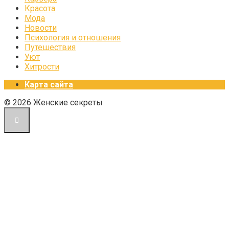
Красота
Мода
Новости
Психология и отношения
Путешествия
Уют
Хитрости
Карта сайта
© 2026 Женские секреты