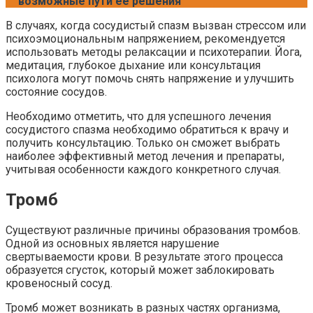
возможные пути ее решения
В случаях, когда сосудистый спазм вызван стрессом или
психоэмоциональным напряжением, рекомендуется
использовать методы релаксации и психотерапии. Йога,
медитация, глубокое дыхание или консультация
психолога могут помочь снять напряжение и улучшить
состояние сосудов.
Необходимо отметить, что для успешного лечения
сосудистого спазма необходимо обратиться к врачу и
получить консультацию. Только он сможет выбрать
наиболее эффективный метод лечения и препараты,
учитывая особенности каждого конкретного случая.
Тромб
Существуют различные причины образования тромбов.
Одной из основных является нарушение
свертываемости крови. В результате этого процесса
образуется сгусток, который может заблокировать
кровеносный сосуд.
Тромб может возникать в разных частях организма,