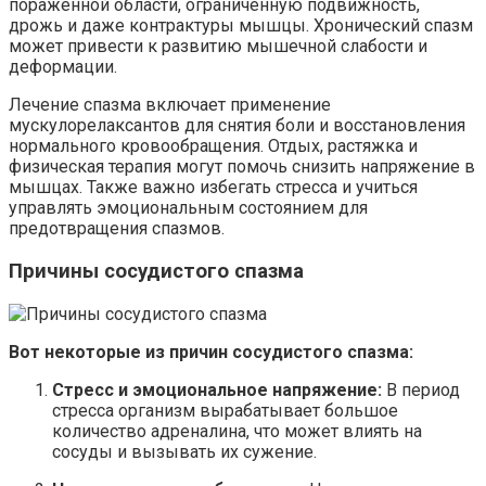
пораженной области, ограниченную подвижность,
дрожь и даже контрактуры мышцы. Хронический спазм
может привести к развитию мышечной слабости и
деформации.
Лечение спазма включает применение
мускулорелаксантов для снятия боли и восстановления
нормального кровообращения. Отдых, растяжка и
физическая терапия могут помочь снизить напряжение в
мышцах. Также важно избегать стресса и учиться
управлять эмоциональным состоянием для
предотвращения спазмов.
Причины сосудистого спазма
Вот некоторые из причин сосудистого спазма:
Стресс и эмоциональное напряжение:
В период
стресса организм вырабатывает большое
количество адреналина, что может влиять на
сосуды и вызывать их сужение.