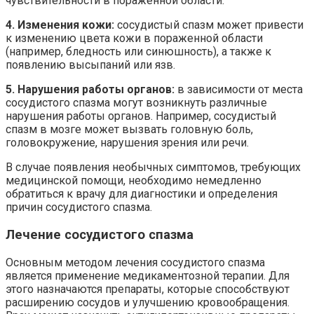
чувствительности в пораженной области.
4. Изменения кожи:
сосудистый спазм может привести
к изменению цвета кожи в пораженной области
(например, бледность или синюшность), а также к
появлению высыпаний или язв.
5. Нарушения работы органов:
в зависимости от места
сосудистого спазма могут возникнуть различные
нарушения работы органов. Например, сосудистый
спазм в мозге может вызвать головную боль,
головокружение, нарушения зрения или речи.
В случае появления необычных симптомов, требующих
медицинской помощи, необходимо немедленно
обратиться к врачу для диагностики и определения
причин сосудистого спазма.
Лечение сосудистого спазма
Основным методом лечения сосудистого спазма
является применение медикаментозной терапии. Для
этого назначаются препараты, которые способствуют
расширению сосудов и улучшению кровообращения.