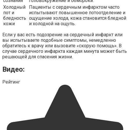
сознания
головокружение и обмороки.
Холодный
Пациенты с сердечным инфарктом часто
пот и
испытывают повышенное потоотделение и
бледность
ощущение холода, кожа становится бледной
кожи
и холодной на ощупь.
Если у вас есть подозрение на сердечный инфаркт или
вы испытываете подобные симптомы, немедленно
обратитесь к врачу или вызовите «скорую помощь». В
случае сердечного инфаркта каждая минута может быть
решающей для спасения жизни.
Видео:
Рейтинг