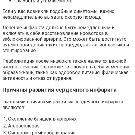
Слабость и утомляемость
Если у вас возникли подобные симптомы, важно
незамедлительно вызвать скорую помощь.
Лечение инфаркта должно быть немедленным и
включать в себя восстановление кровотока в
заблокированной артерии. Это может быть достигнуто
путем проведения таких процедур, как ангиопластика и
стентирование.
Реабилитация после инфаркта также является важной
частью лечения. Она может включать в себя изменение
образа жизни, такие как здоровое питание, физическая
активность и отказ от курения.
Причины развития сердечного инфаркта
Главными причинами развития сердечного инфаркта
являются:
1.
Скопление бляшек в артериях
2.
Атеросклероз
3.
Синдром тромбообразования