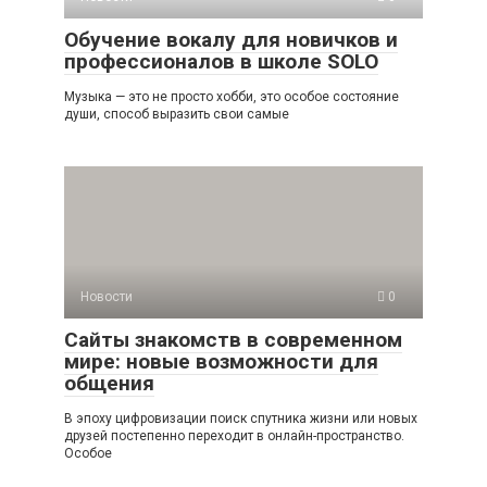
Обучение вокалу для новичков и
профессионалов в школе SOLO
Музыка — это не просто хобби, это особое состояние
души, способ выразить свои самые
Новости
0
Сайты знакомств в современном
мире: новые возможности для
общения
В эпоху цифровизации поиск спутника жизни или новых
друзей постепенно переходит в онлайн-пространство.
Особое