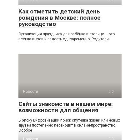
Как отметить детский день
рождения в Москве: полное
руководство
Организация праздника для ребёнка в столице — это
всегда вызов и радость одновременно. Родители
Новости
0
Сайты знакомств в нашем мире:
возможности для общения
В эпоху цифровизации поиск спутника жизни или новых
друзей постепенно переходит в онлайн-пространство.
Особое
Новости
0