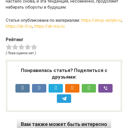
настало снова, и эта тенденция, несомненно, продолжит
набирать обороты в будущем.
Статья опубликована по материалам:
https://shop-astyle.ru
,
https://sk-if.ru
,
https://sk-mo.ru
Рейтинг
( Пока оценок нет )
Понравилась статья? Поделиться с
друзьями:
Вам также может быть интересно
Новости
0