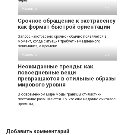
через
Новости
0
Срочное обращение к экстрасенсу
как формат быстрой ориентации
Запрос «экстрасенс срочно» обычно появляется в
момент, когда ситуация требует немедленного
понимания, а времени
Новости
0
Неожиданные тренды: как
повседневные вещи
превращаются в стильные образы
мирового уровня
В современном мире моды границы стилистики
постоянно размываются. То, что еще недавно считалось
простым,
Добавить комментарий