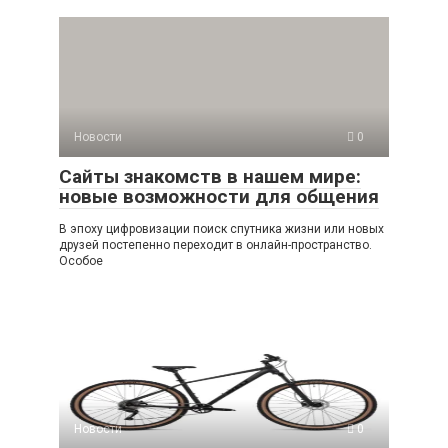
Новости
0
Сайты знакомств в нашем мире:
новые возможности для общения
В эпоху цифровизации поиск спутника жизни или новых
друзей постепенно переходит в онлайн-пространство.
Особое
Новости
0