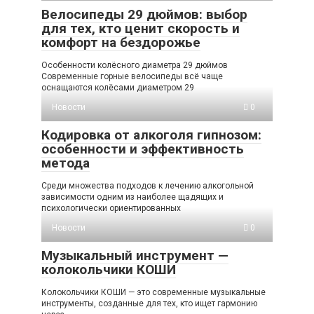
Велосипеды 29 дюймов: выбор
для тех, кто ценит скорость и
комфорт на бездорожье
Особенности колёсного диаметра 29 дюймов
Современные горные велосипеды всё чаще
оснащаются колёсами диаметром 29
Новости
0
Кодировка от алкоголя гипнозом:
особенности и эффективность
метода
Среди множества подходов к лечению алкогольной
зависимости одним из наиболее щадящих и
психологически ориентированных
Новости
0
Музыкальный инструмент —
колокольчики КОШИ
Колокольчики КОШИ — это современные музыкальные
инструменты, созданные для тех, кто ищет гармонию